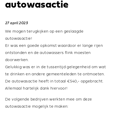
autowasactie
27 april 2023
We mogen terugkijken op een geslaagde
autowasactie!
Er was een goede opkomst waardoor er lange rijen
ontstonden en de autowassers flink moesten
doorwerken.
Gelukkig was er in de tussentijd gelegenheid om wat
te drinken en andere gemeenteleden te ontmoeten.
De autowasactie heeft in totaal €540,- opgebracht.
Allemaal hartelijk dank hiervoor!
De volgende bedrijven werkten mee om deze
autowasactie mogelijk te maken: