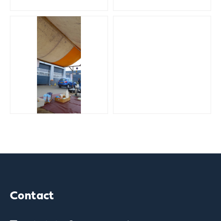
Contact