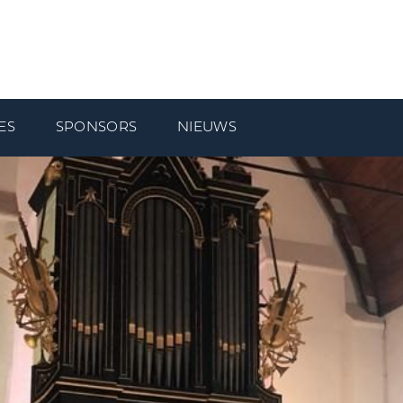
ES
SPONSORS
NIEUWS