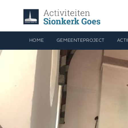
HOME
GEMEENTEPROJECT
ACTI