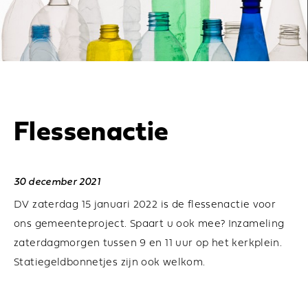
Flessenactie
30 december 2021
DV zaterdag 15 januari 2022 is de flessenactie voor
ons gemeenteproject. Spaart u ook mee? Inzameling
zaterdagmorgen tussen 9 en 11 uur op het kerkplein.
Statiegeldbonnetjes zijn ook welkom.