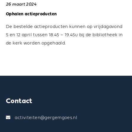
26 maart 2024
Ophalen actieproducten
De bestelde actieproducten kunnen op vrijdagavond
5 en 12 april tussen 18.45 – 19.45u bij de bibliotheek in
de kerk worden opgehaald.
Contact
activiteiten@gergemgoes.nl