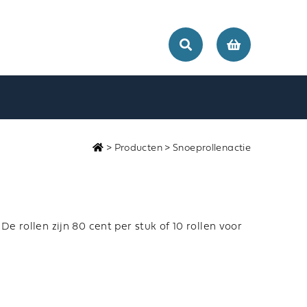
>
Producten
>
Snoeprollenactie
 rollen zijn 80 cent per stuk of 10 rollen voor